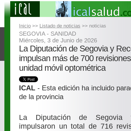
Inicio
>>
Listado de noticias
>> noticias
SEGOVIA - SANIDAD
Miércoles, 3 de Junio de 2026
La Diputación de Segovia y Rec
impulsan más de 700 revisiones
unidad móvil optométrica
ICAL
- Esta edición ha incluido par
de la provincia
La Diputación de Segovia 
impulsaron un total de 716 revi