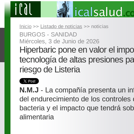
Inicio
>>
Listado de noticias
>> noticias
BURGOS - SANIDAD
Miércoles, 3 de Junio de 2026
Hiperbaric pone en valor el impo
tecnología de altas presiones pa
riesgo de Listeria
N.M.J
- La compañía presenta un in
del endurecimiento de los controles 
bacteria y el impacto que tendrá sobr
alimentaria