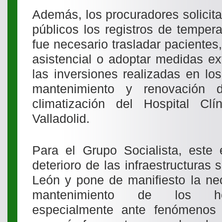
Además, los procuradores solicit
públicos los registros de tempera
fue necesario trasladar pacientes,
asistencial o adoptar medidas ext
las inversiones realizadas en lo
mantenimiento y renovación 
climatización del Hospital Clín
Valladolid.
Para el Grupo Socialista, este 
deterioro de las infraestructuras s
León y pone de manifiesto la nec
mantenimiento de los hos
especialmente ante fenómenos 