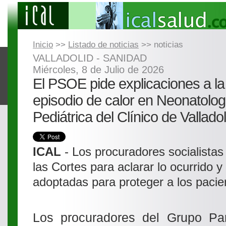
Inicio
>>
Listado de noticias
>> noticias
VALLADOLID - SANIDAD
Miércoles, 8 de Julio de 2026
El PSOE pide explicaciones a la 
episodio de calor en Neonatolog
Pediátrica del Clínico de Valladol
ICAL
- Los procuradores socialistas
las Cortes para aclarar lo ocurrido 
adoptadas para proteger a los pacie
Los procuradores del Grupo Parl