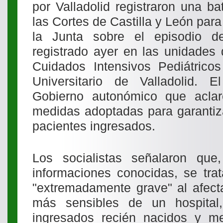
por Valladolid registraron una b
las Cortes de Castilla y León para
la Junta sobre el episodio de
registrado ayer en las unidades
Cuidados Intensivos Pediátricos
Universitario de Valladolid.
Gobierno autonómico que aclar
medidas adoptadas para garantiza
pacientes ingresados.
Los socialistas señalaron que
informaciones conocidas, se trat
"extremadamente grave" al afect
más sensibles de un hospita
ingresados recién nacidos y m