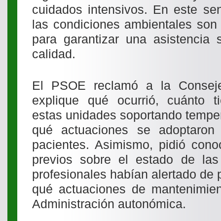
cuidados intensivos. En este sen
las condiciones ambientales son
para garantizar una asistencia 
calidad.
El PSOE reclamó a la Consej
explique qué ocurrió, cuánto 
estas unidades soportando tempe
qué actuaciones se adoptaron 
pacientes. Asimismo, pidió conoc
previos sobre el estado de las 
profesionales habían alertado de p
qué actuaciones de mantenimient
Administración autonómica.