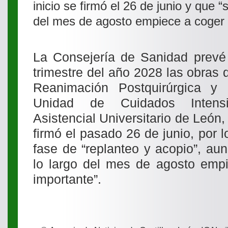
inicio se firmó el 26 de junio y que 
del mes de agosto empiece a coger 
La Consejería de Sanidad prevé 
trimestre del año 2028 las obras
Reanimación Postquirúrgica y 
Unidad de Cuidados Intens
Asistencial Universitario de León,
firmó el pasado 26 de junio, por 
fase de “replanteo y acopio”, au
lo largo del mes de agosto empi
importante”.