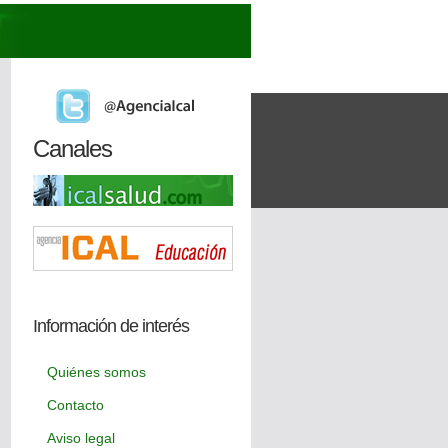
Canales
Información de interés
Quiénes somos
Contacto
Aviso legal