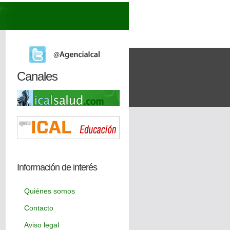
Canales
Información de interés
Quiénes somos
Contacto
Aviso legal