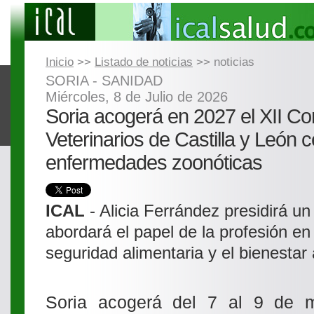
Inicio
>>
Listado de noticias
>> noticias
SORIA - SANIDAD
Miércoles, 8 de Julio de 2026
Soria acogerá en 2027 el XII C
Veterinarios de Castilla y León 
enfermedades zoonóticas
ICAL
- Alicia Ferrández presidirá u
abordará el papel de la profesión en 
seguridad alimentaria y el bienestar
Soria acogerá del 7 al 9 de 