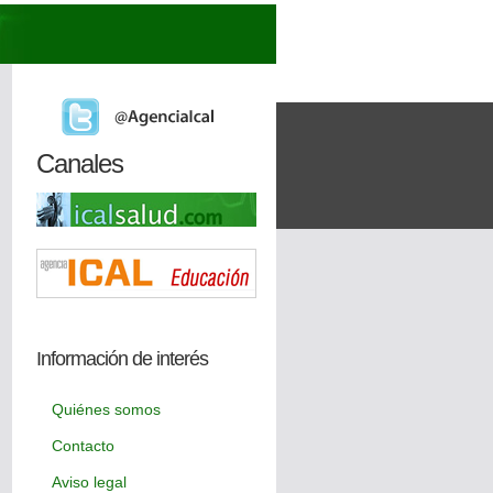
Canales
Información de interés
Quiénes somos
Contacto
Aviso legal